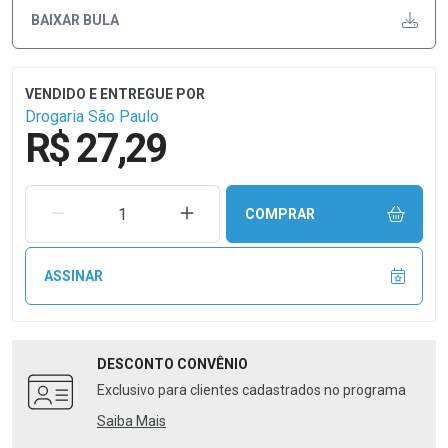
BAIXAR BULA
Drogaria São Paulo
R$ 27,29
REMOVER UMA UNIDADE
AUMENTAR UMA UNIDADE
COMPRAR
ASSINAR
DESCONTO
CONVÊNIO
Exclusivo para clientes cadastrados no programa
Saiba Mais