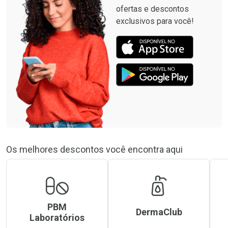
ofertas e descontos
exclusivos para você!
Os melhores descontos você encontra aqui
PBM
DermaClub
Laboratórios