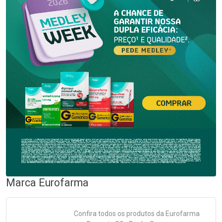
Marca
Eurofarma
Confira todos os produtos da
Eurofarma