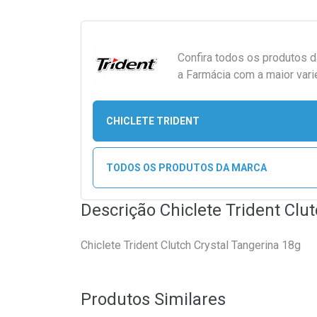
Confira todos os produtos 
a Farmácia com a maior vari
CHICLETE TRIDENT
TODOS OS PRODUTOS DA MARCA
Descrição Chiclete Trident Clu
Chiclete Trident Clutch Crystal Tangerina 18g
Produtos Similares