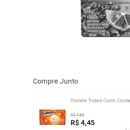
Compre Junto
Chiclete Trident Clutch Cryst
R$ 4,89
R$ 4,45