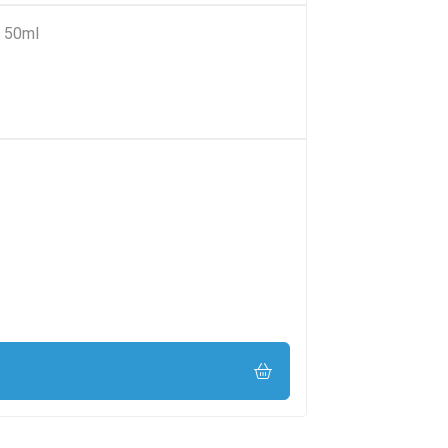
e 50ml