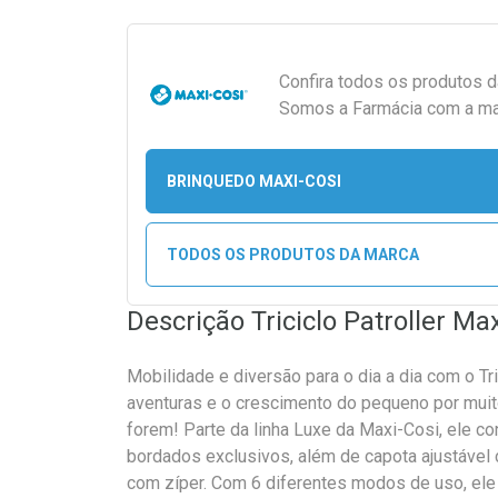
Confira todos os produtos 
Somos a Farmácia com a maio
BRINQUEDO MAXI-COSI
TODOS OS PRODUTOS DA MARCA
Descrição Triciclo Patroller Ma
Mobilidade e diversão para o dia a dia com o Tr
aventuras e o crescimento do pequeno por mui
forem! Parte da linha Luxe da Maxi-Cosi, ele c
bordados exclusivos, além de capota ajustável
com zíper. Com 6 diferentes modos de uso, ele 