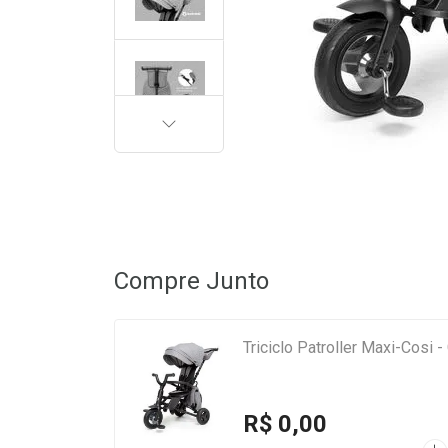
PRÓXIMA
Compre Junto
Triciclo Patroller Maxi-Cosi 
R$ 0,00