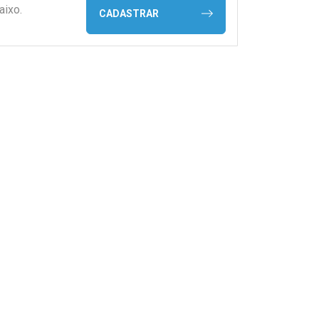
aixo.
CADASTRAR