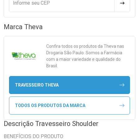
Informe seu CEP
CALCULA
Marca
Theva
Confira todos os produtos da
Theva
nas
Drogaria São Paulo. Somos a Farmácia
com a maior variedade e qualidade do
Brasil.
TRAVESSEIRO THEVA
TODOS OS PRODUTOS DA MARCA
Descrição Travesseiro Shoulder
BENEFÍCIOS DO PRODUTO