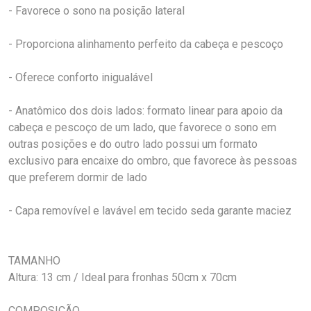
- Favorece o sono na posição lateral
- Proporciona alinhamento perfeito da cabeça e pescoço
- Oferece conforto inigualável
- Anatômico dos dois lados: formato linear para apoio da
cabeça e pescoço de um lado, que favorece o sono em
outras posições e do outro lado possui um formato
exclusivo para encaixe do ombro, que favorece às pessoas
que preferem dormir de lado
- Capa removível e lavável em tecido seda garante maciez
TAMANHO
Altura: 13 cm / Ideal para fronhas 50cm x 70cm
COMPOSIÇÃO