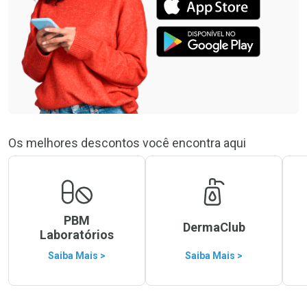
Os melhores descontos você encontra aqui
PBM
DermaClub
Laboratórios
Saiba Mais >
Saiba Mais >