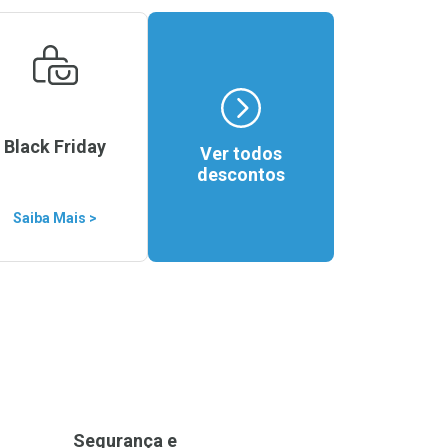
Black Friday
Ver todos
descontos
Saiba Mais >
Segurança e