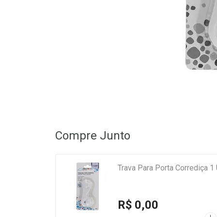
Compre Junto
Trava Para Porta Corrediça 1
R$ 0,00