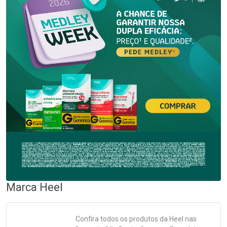
Marca
Heel
Confira todos os produtos da
Heel
nas