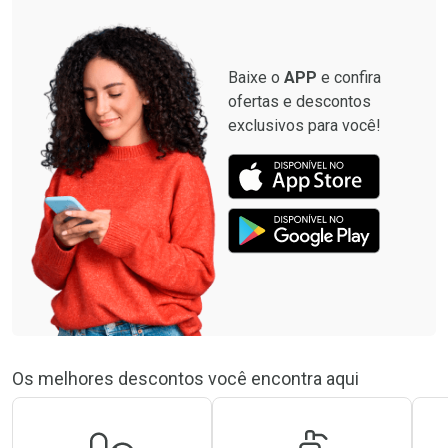
Baixe o
APP
e confira
ofertas e descontos
exclusivos para você!
Os melhores descontos você encontra aqui