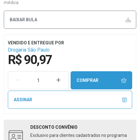
médica.
BAIXAR BULA
Drogaria São Paulo
R$ 90,97
REMOVER UMA UNIDADE
AUMENTAR UMA UNIDADE
COMPRAR
ASSINAR
DESCONTO
CONVÊNIO
Exclusivo para clientes cadastrados no programa