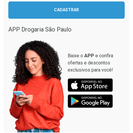
CADASTRAR
APP Drogaria São Paulo
Baixe o
APP
e confira
ofertas e descontos
exclusivos para você!