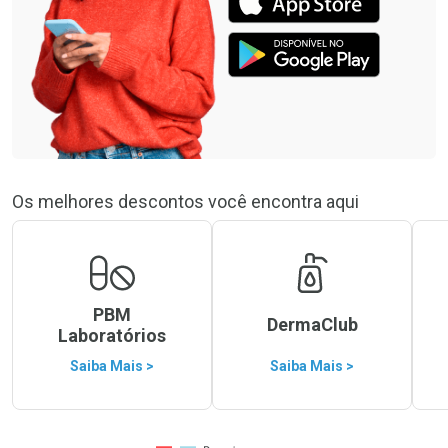
Os melhores descontos você encontra aqui
PBM
DermaClub
Laboratórios
Saiba Mais >
Saiba Mais >