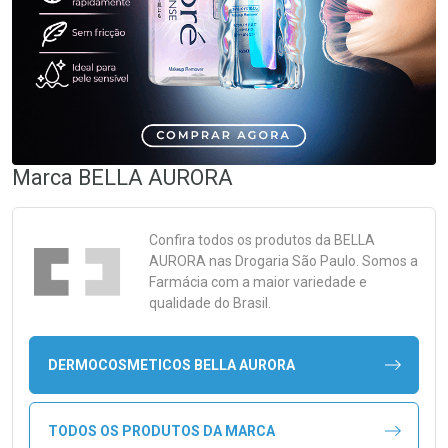
Marca
BELLA AURORA
Confira todos os produtos da
BELLA
AURORA
nas Drogaria São Paulo. Somos a
Farmácia com a maior variedade e
qualidade do Brasil.
DERMOCOSMETICOS BELLA AURORA
TODOS OS PRODUTOS DA MARCA