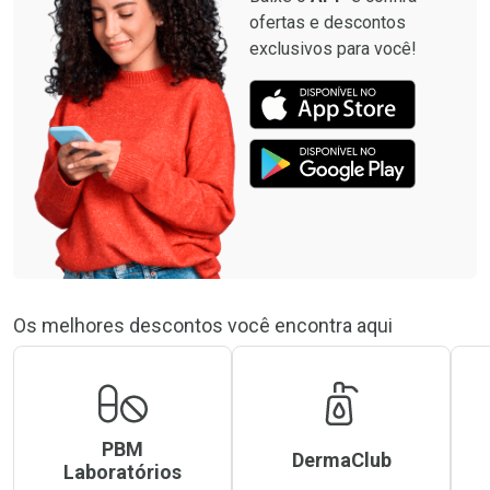
ofertas e descontos
exclusivos para você!
Os melhores descontos você encontra aqui
PBM
DermaClub
Laboratórios