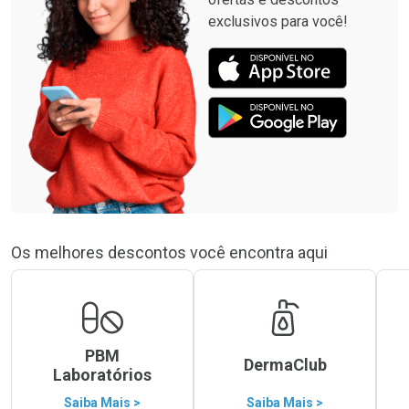
exclusivos para você!
Os melhores descontos você encontra aqui
PBM
DermaClub
Laboratórios
Saiba Mais >
Saiba Mais >