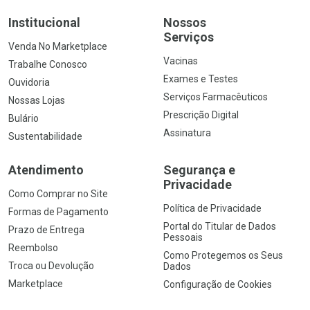
Institucional
Nossos
Serviços
Venda No Marketplace
Vacinas
Trabalhe Conosco
Exames e Testes
Ouvidoria
Serviços Farmacêuticos
Nossas Lojas
Prescrição Digital
Bulário
Assinatura
Sustentabilidade
Atendimento
Segurança e
Privacidade
Como Comprar no Site
Política de Privacidade
Formas de Pagamento
Portal do Titular de Dados
Prazo de Entrega
Pessoais
Reembolso
Como Protegemos os Seus
Troca ou Devolução
Dados
Marketplace
Configuração de Cookies