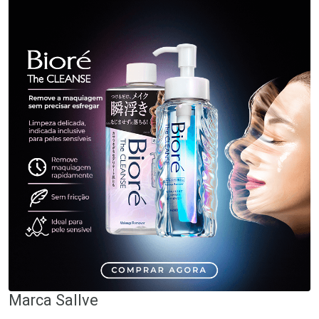
Marca
Sallve