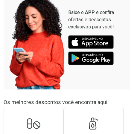
Baixe o
APP
e confira
ofertas e descontos
exclusivos para você!
Os melhores descontos você encontra aqui