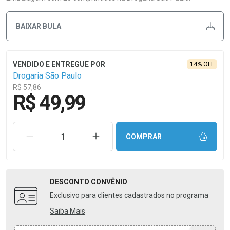
BAIXAR BULA
14% OFF
Drogaria São Paulo
R$ 57,86
R$ 49,99
REMOVER UMA UNIDADE
AUMENTAR UMA UNIDADE
COMPRAR
DESCONTO
CONVÊNIO
Exclusivo para clientes cadastrados no programa
Saiba Mais