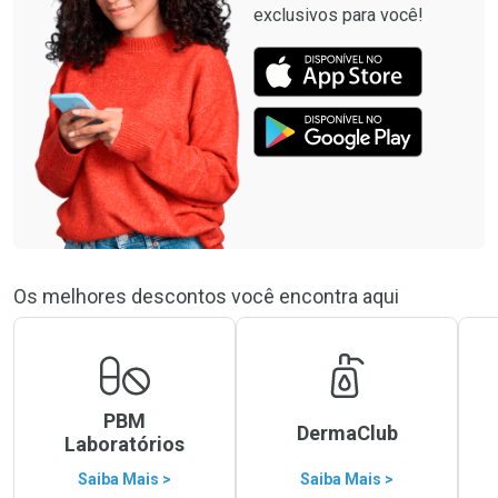
exclusivos para você!
Os melhores descontos você encontra aqui
PBM
DermaClub
Laboratórios
Saiba Mais >
Saiba Mais >