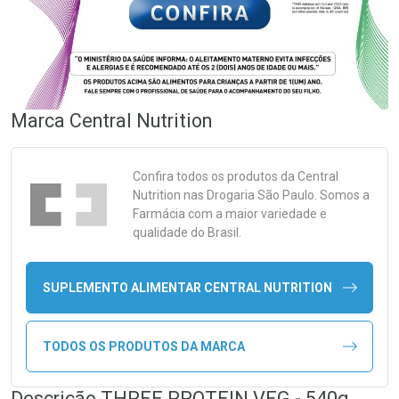
Marca
Central Nutrition
Confira todos os produtos da
Central
Nutrition
nas Drogaria São Paulo. Somos a
Farmácia com a maior variedade e
qualidade do Brasil.
SUPLEMENTO ALIMENTAR CENTRAL NUTRITION
TODOS OS PRODUTOS DA MARCA
Descrição THREE PROTEIN VEG - 540g