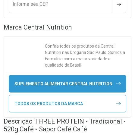
Informe seu CEP
CALCULA
Marca
Central Nutrition
Confira todos os produtos da
Central
Nutrition
nas Drogaria São Paulo. Somos a
Farmácia com a maior variedade e
qualidade do Brasil.
SUPLEMENTO ALIMENTAR CENTRAL NUTRITION
TODOS OS PRODUTOS DA MARCA
Descrição THREE PROTEIN - Tradicional -
520g Café - Sabor Café Café