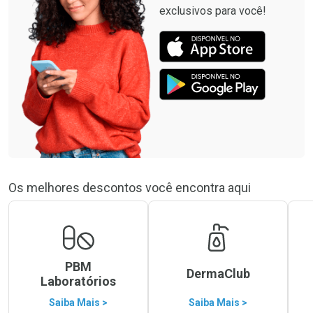
exclusivos para você!
Os melhores descontos você encontra aqui
PBM
DermaClub
Laboratórios
Saiba Mais >
Saiba Mais >