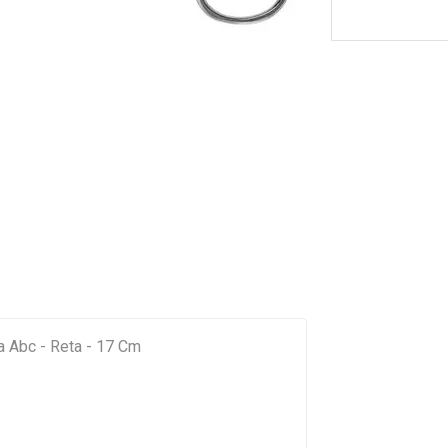
a Abc - Reta - 17 Cm