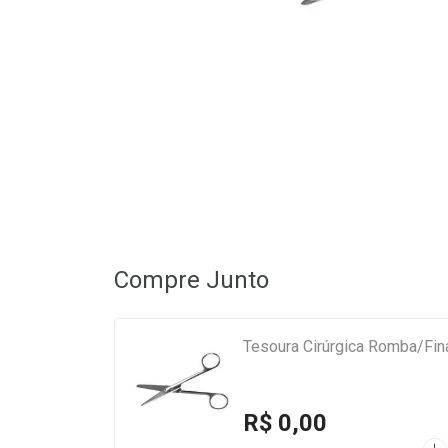
Compre Junto
Tesoura Cirúrgica Romba/Fin
R$ 0,00