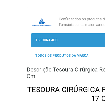
Confira todos os produtos 
Farmácia com a maior varied
TESOURA ABC
TODOS OS PRODUTOS DA MARCA
Descrição Tesoura Cirúrgica R
Cm
TESOURA CIRÚRGICA F
17 