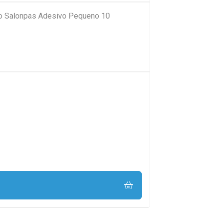
rio Salonpas Adesivo Pequeno 10