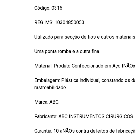
Código: 0316
REG. MS: 10304850053.
Utilizado para secção de fios e outros materiais
Uma ponta romba e a outra fina.
Material: Produto Confeccionado em Aço INÃOxi
Embalagem: Plástica individual, constando os d
rastreabilidade.
Marca: ABC.
Fabricante: ABC INSTRUMENTOS CIRÚRGICOS.
Garantia: 10 aNÃOs contra defeitos de fabricaçã