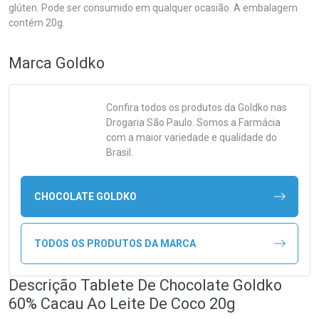
glúten. Pode ser consumido em qualquer ocasião. A embalagem
contém 20g.
Marca
Goldko
Confira todos os produtos da
Goldko
nas
Drogaria São Paulo. Somos a Farmácia
com a maior variedade e qualidade do
Brasil.
CHOCOLATE GOLDKO
TODOS OS PRODUTOS DA MARCA
Descrição Tablete De Chocolate Goldko
60% Cacau Ao Leite De Coco 20g