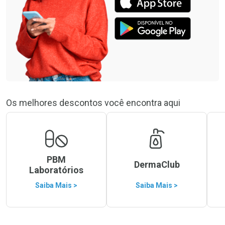
Os melhores descontos você encontra aqui
PBM
DermaClub
Laboratórios
Saiba Mais >
Saiba Mais >