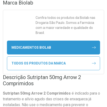
Marca
Biolab
Confira todos os produtos da
Biolab
nas
Drogaria São Paulo. Somos a Farmácia
com a maior variedade e qualidade do
Brasil.
MEDICAMENTOS BIOLAB
TODOS OS PRODUTOS DA MARCA
Descrição Sutriptan 50mg Arrow 2
Comprimidos
Sutriptan 50mg Arrow 2 Comprimidos
é indicado para o
tratamento e alívio agudo das crises de enxaqueca já
instaladas. Não use o medicamento para prevenir o