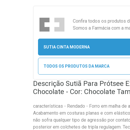
Confira todos os produtos 
Somos a Farmácia com a maio
SUTIA CINTA MODERNA
TODOS OS PRODUTOS DA MARCA
Descrição Sutiã Para Prótsee 
Chocolate - Cor: Chocolate Tam
características - Rendado - Forro em malha de 
Acabamento em costuras planas e com elásticos 
não sofra qualquer tipo de agressão por contat
posterior em colchetes de tripla regulagem. Te