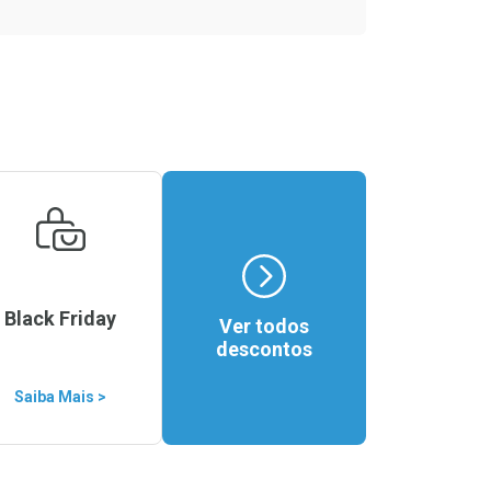
Black Friday
Ver todos
descontos
Saiba Mais >