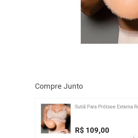
Compre Junto
Sutiã Para Prótsee Externa 
R$ 109,00