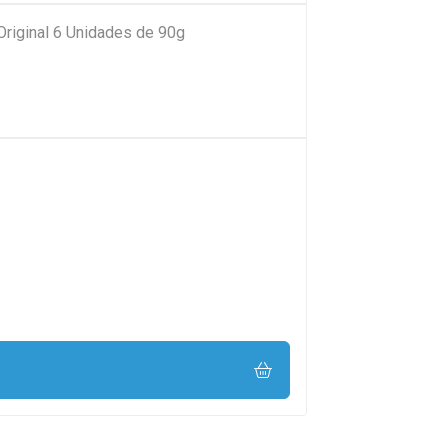
Original 6 Unidades de 90g