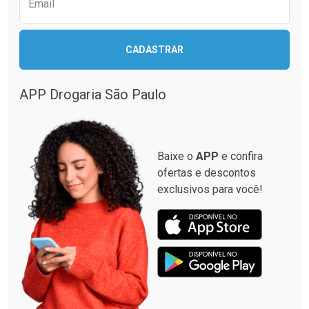
Email
CADASTRAR
Ativar Desconto
Ativar Desconto
Comprar sem Desconto
Comprar sem Desconto
APP Drogaria São Paulo
Comprar sem Desconto
Comprar sem Desconto
Por R$ 29,90/cada
Por R$ 29,90/cada
Por R$ 29,90/cada
Por R$ 29,90/cada
Baixe o
APP
e confira
ofertas e descontos
exclusivos para você!