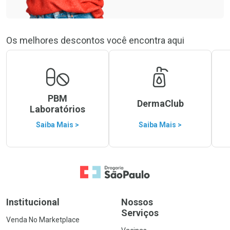
Os melhores descontos você encontra aqui
PBM
DermaClub
Laboratórios
Saiba Mais >
Saiba Mais >
Ir para a Home
Institucional
Nossos
Serviços
Venda No Marketplace