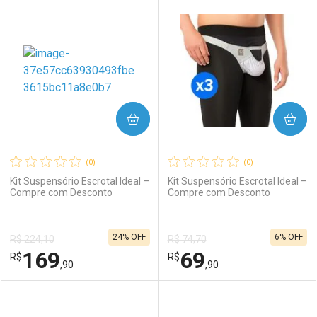
EXCLUSIVO-SITE
FECHAR
FECHAR
EXCLUSIVO-SITE
F
F
Laboratório
Por Menos
Laboratório
Por Menos
COMPRAR
COMPRAR
(0)
(0)
Kit Suspensório Escrotal Ideal –
Kit Suspensório Escrotal Ideal –
Compre com Desconto
Compre com Desconto
Ativar Desconto
Ativar Desconto
24% OFF
6% OFF
R$ 224,10
R$ 74,70
Comprar sem Desconto
Comprar sem Desconto
169
69
R$
Comprar sem Desconto
R$
Comprar sem Desconto
Por R$ 69,90/cada
Por R$ 69,90/cada
,90
,90
Por R$ 69,90/cada
Por R$ 69,90/cada
EXCLUSIVO-SITE
FECHAR
FECHAR
EXCLUSIVO-SITE
F
F