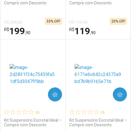
Compre com Desconto
Compre com Desconto
33% OFF
20% OFF
R$ 298,80
R$ 149,90
199
119
R$
R$
,90
,90
EXCLUSIVO-SITE
FECHAR
FECHAR
EXCLUSIVO-SITE
F
F
Laboratório
Por Menos
Laboratório
Por Menos
COMPRAR
COMPRAR
(0)
(0)
Kit Suspensório Escrotal Ideal –
Kit Suspensório Escrotal Ideal –
Compre com Desconto
Compre com Desconto