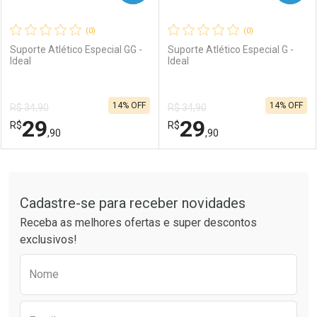
(0)
(0)
Suporte Atlético Especial GG -
Suporte Atlético Especial G -
Ideal
Ideal
Ativar Desconto
Ativar Desconto
14% OFF
14% OFF
R$ 34,90
R$ 34,90
Comprar sem Desconto
Comprar sem Desconto
29
29
R$
Comprar sem Desconto
R$
Comprar sem Desconto
Por R$ 29,90/cada
Por R$ 29,90/cada
,90
,90
Por R$ 29,90/cada
Por R$ 29,90/cada
FECHAR
FECHAR
F
F
Tudo sobre a Drogaria São Paulo
Cadastre-se para receber novidades
Laboratório
Por Menos
Laboratório
Por Menos
Receba as melhores ofertas e super descontos
exclusivos!
Preencha o formulário abaixo para receber 
Nome