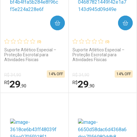
COMPRAR
COMPRAR
(0)
(0)
Suporte Atlético Especial –
Suporte Atlético Especial –
Proteção Escrotal para
Proteção Escrotal para
Atividades Físicas
Atividades Físicas
Ativar Desconto
Ativar Desconto
14% OFF
14% OFF
R$ 34,90
R$ 34,90
Comprar sem Desconto
Comprar sem Desconto
29
29
R$
Comprar sem Desconto
R$
Comprar sem Desconto
Por R$ 29,90/cada
Por R$ 29,90/cada
,90
,90
Por R$ 29,90/cada
Por R$ 29,90/cada
EXCLUSIVO-SITE
FECHAR
FECHAR
EXCLUSIVO-SITE
F
F
Laboratório
Por Menos
Laboratório
Por Menos