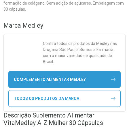
formação de colágeno. Sem adição de açúcares. Embalagem com
30 cápsulas.
Marca
Medley
Confira todos os produtos da
Medley
nas
Drogaria São Paulo. Somos a Farmácia
com a maior variedade e qualidade do
Brasil.
COMPLEMENTO ALIMENTAR MEDLEY
TODOS OS PRODUTOS DA MARCA
Descrição Suplemento Alimentar
VitaMedley A-Z Mulher 30 Cápsulas