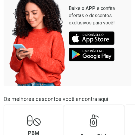
Baixe o
APP
e confira
ofertas e descontos
exclusivos para você!
Os melhores descontos você encontra aqui
PBM