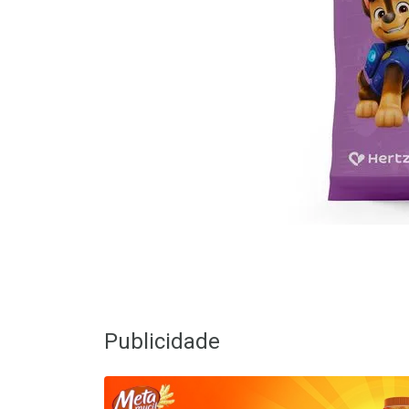
Publicidade