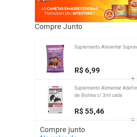
Compre Junto
Suplemento Alimentar Suprav
R$ 6,99
Suplemento Alimentar Adefor
de Biotina c/ 3ml cada
R$ 55,46
Compre junto