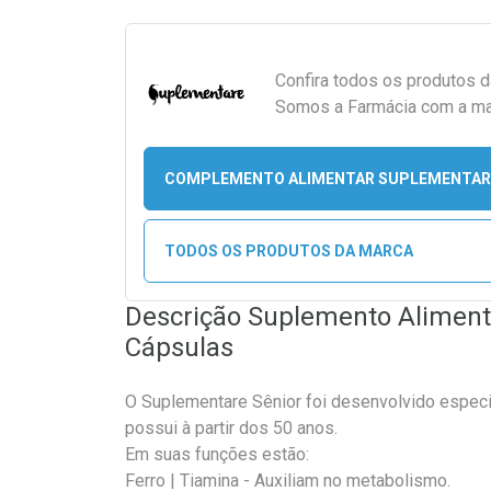
Confira todos os produtos 
Somos a Farmácia com a maio
COMPLEMENTO ALIMENTAR SUPLEMENTAR
TODOS OS PRODUTOS DA MARCA
Descrição Suplemento Aliment
Cápsulas
O Suplementare Sênior foi desenvolvido espec
possui à partir dos 50 anos.
Em suas funções estão:
Ferro | Tiamina - Auxiliam no metabolismo.