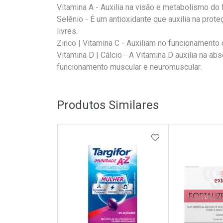
Vitamina A - Auxilia na visão e metabolismo do f
Selênio - É um antioxidante que auxilia na pro
livres.
Zinco | Vitamina C - Auxiliam no funcionamento
Vitamina D | Cálcio - A Vitamina D auxilia na abs
funcionamento muscular e neuromuscular.
Produtos Similares
ADICIONAR AOS 