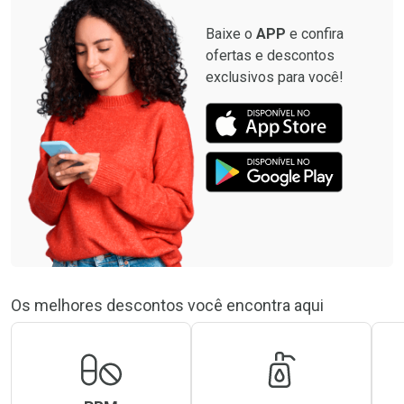
Baixe o
APP
e confira
ofertas e descontos
exclusivos para você!
Os melhores descontos você encontra aqui