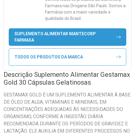
Farmasa
nas Drogaria São Paulo. Somos a
Farmácia com a maior variedade e
qualidade do Brasil.
SUPLEMENTO ALIMENTAR MANTECORP
FARMASA
TODOS OS PRODUTOS DA MARCA
Descrição Suplemento Alimentar Gestamax
Gold 30 Cápsulas Gelatinosas
GESTAMAX GOLD É UM SUPLEMENTO ALIMENTAR À BASE
DE ÓLEO DE ALGA, VITAMINAS E MINERAIS, EM
CONCENTRAÇÕES ADEQUADAS ÀS NECESSIDADES DO
ORGANISMO, CONFORME A INGESTÃO DIÁRIA
RECOMENDADA DURANTE OS PERÍODOS DE GRAVIDEZ E
LACTAÇÃO. ELE AUXILIA EM DIFERENTES PROCESSOS NO