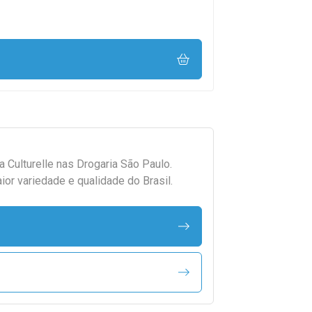
da
Culturelle
nas Drogaria São Paulo.
r variedade e qualidade do Brasil.