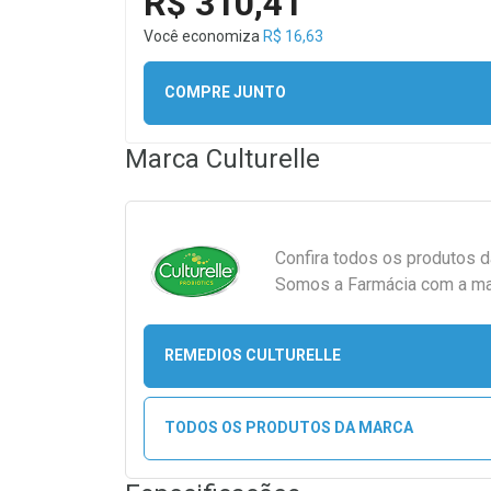
R$ 310,41
Você economiza
R$ 16,63
COMPRE JUNTO
Marca
Culturelle
Confira todos os produtos 
Somos a Farmácia com a maio
REMEDIOS CULTURELLE
TODOS OS PRODUTOS DA MARCA