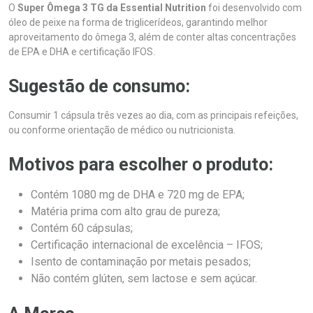
O
Super Ômega 3 TG da Essential Nutrition
foi desenvolvido com
óleo de peixe na forma de triglicerídeos, garantindo melhor
aproveitamento do ômega 3, além de conter altas concentrações
de EPA e DHA e certificação IFOS.
Sugestão de consumo:
Consumir 1 cápsula três vezes ao dia, com as principais refeições,
ou conforme orientação de médico ou nutricionista.
Motivos para escolher o produto:
Contém 1080 mg de DHA e 720 mg de EPA;
Matéria prima com alto grau de pureza;
Contém 60 cápsulas;
Certificação internacional de excelência – IFOS;
Isento de contaminação por metais pesados;
Não contém glúten, sem lactose e sem açúcar.