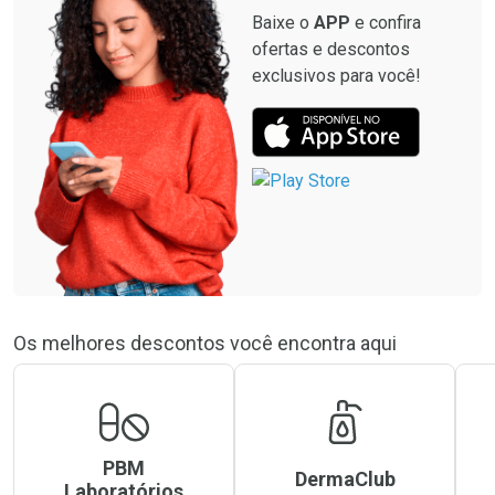
Baixe o
APP
e confira
ofertas e descontos
exclusivos para você!
Os melhores descontos você encontra aqui
PBM
DermaClub
Laboratórios