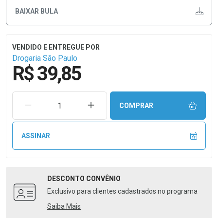
BAIXAR BULA
Drogaria São Paulo
R$ 39,85
REMOVER UMA UNIDADE
AUMENTAR UMA UNIDADE
COMPRAR
ASSINAR
DESCONTO
CONVÊNIO
Exclusivo para clientes cadastrados no programa
Saiba Mais