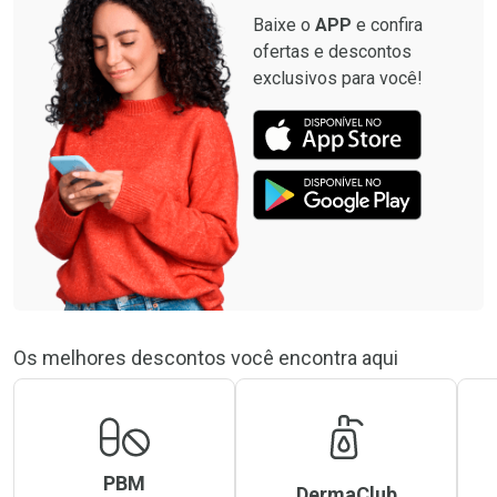
Baixe o
APP
e confira
ofertas e descontos
exclusivos para você!
Os melhores descontos você encontra aqui
PBM
DermaClub