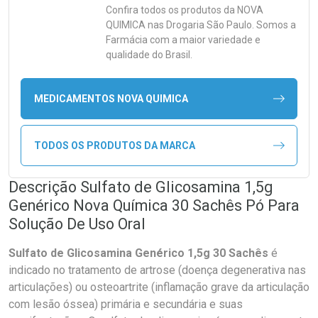
Confira todos os produtos da
NOVA
QUIMICA
nas Drogaria São Paulo. Somos a
Farmácia com a maior variedade e
qualidade do Brasil.
MEDICAMENTOS NOVA QUIMICA
TODOS OS PRODUTOS DA MARCA
Descrição Sulfato de Glicosamina 1,5g
Genérico Nova Química 30 Sachês Pó Para
Solução De Uso Oral
Sulfato de Glicosamina Genérico 1,5g 30 Sachês
é
indicado no tratamento de artrose (doença degenerativa nas
articulações) ou osteoartrite (inflamação grave da articulação
com lesão óssea) primária e secundária e suas