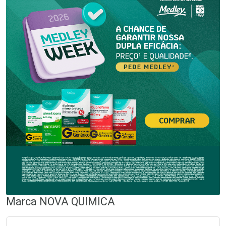
Marca
NOVA QUIMICA