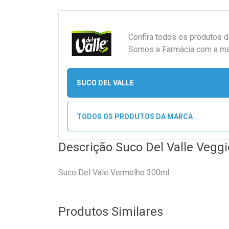
Confira todos os produtos 
Somos a Farmácia com a maio
SUCO DEL VALLE
TODOS OS PRODUTOS DA MARCA
Descrição Suco Del Valle Vegg
Suco Del Vale Vermelho 300ml
Produtos Similares