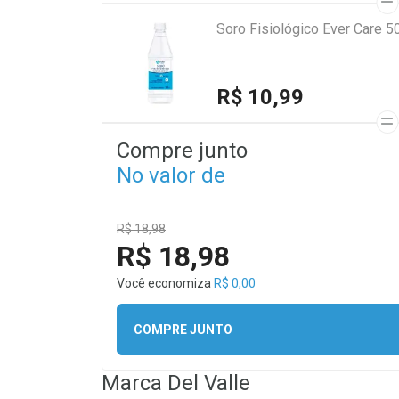
Soro Fisiológico Ever Care 5
R$ 10,99
Compre junto
No valor de
R$ 18,98
R$ 18,98
Você economiza
R$ 0,00
COMPRE JUNTO
Marca
Del Valle