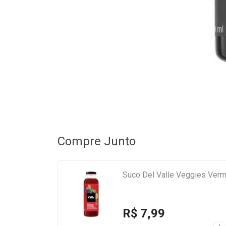
Compre Junto
Suco Del Valle Veggies Ver
R$ 7,99