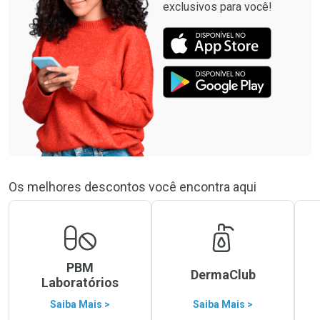
exclusivos para você!
Os melhores descontos você encontra aqui
PBM
DermaClub
Laboratórios
Saiba Mais >
Saiba Mais >