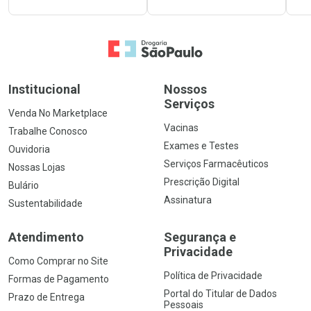
Ir para a Home
Institucional
Nossos
Serviços
Venda No Marketplace
Vacinas
Trabalhe Conosco
Exames e Testes
Ouvidoria
Serviços Farmacêuticos
Nossas Lojas
Prescrição Digital
Bulário
Assinatura
Sustentabilidade
Atendimento
Segurança e
Privacidade
Como Comprar no Site
Política de Privacidade
Formas de Pagamento
Portal do Titular de Dados
Prazo de Entrega
Pessoais