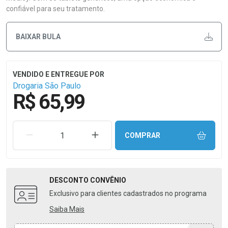
confiável para seu tratamento.
BAIXAR BULA
Drogaria São Paulo
R$ 65,99
REMOVER UMA UNIDADE
AUMENTAR UMA UNIDADE
COMPRAR
DESCONTO
CONVÊNIO
Exclusivo para clientes cadastrados no programa
Saiba Mais