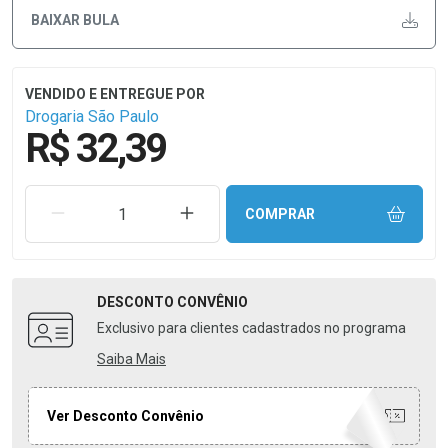
BAIXAR BULA
Drogaria São Paulo
R$ 32,39
REMOVER UMA UNIDADE
AUMENTAR UMA UNIDADE
COMPRAR
DESCONTO
CONVÊNIO
Exclusivo para clientes cadastrados no programa
Saiba Mais
Ver Desconto Convênio