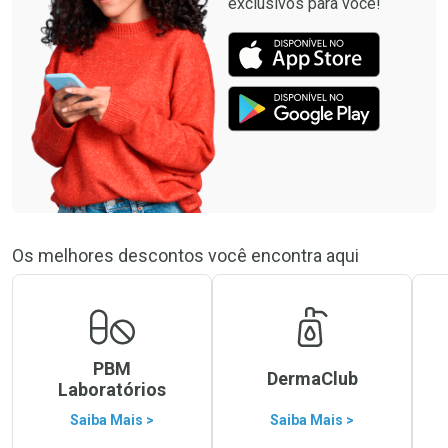
exclusivos para você!
Os melhores descontos você encontra aqui
PBM
DermaClub
Laboratórios
Saiba Mais >
Saiba Mais >