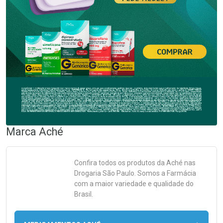
Marca
Aché
Confira todos os produtos da
Aché
nas
Drogaria São Paulo. Somos a Farmácia
com a maior variedade e qualidade do
Brasil.