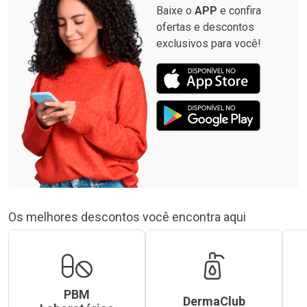
Baixe o
APP
e confira
ofertas e descontos
exclusivos para você!
Os melhores descontos você encontra aqui
PBM
DermaClub