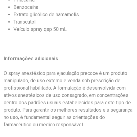
Benzocaína
Extrato glicólico de hamamelis
Transcutol
Veículo spray qsp 50 mL
Informações adicionais
O spray anestésico para ejaculação precoce é um produto
manipulado, de uso externo e venda sob prescrição de
profissional habilitado. A formulação é desenvolvida com
ativos anestésicos de uso consagrado, em concentrações
dentro dos padrões usuais estabelecidos para este tipo de
produto. Para garantir os melhores resultados e a segurança
no uso, é fundamental seguir as orientações do
farmacêutico ou médico responsável.