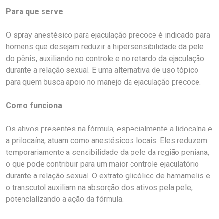
Para que serve
O spray anestésico para ejaculação precoce é indicado para
homens que desejam reduzir a hipersensibilidade da pele
do pênis, auxiliando no controle e no retardo da ejaculação
durante a relação sexual. É uma alternativa de uso tópico
para quem busca apoio no manejo da ejaculação precoce.
Como funciona
Os ativos presentes na fórmula, especialmente a lidocaína e
a prilocaína, atuam como anestésicos locais. Eles reduzem
temporariamente a sensibilidade da pele da região peniana,
o que pode contribuir para um maior controle ejaculatório
durante a relação sexual. O extrato glicólico de hamamelis e
o transcutol auxiliam na absorção dos ativos pela pele,
potencializando a ação da fórmula.