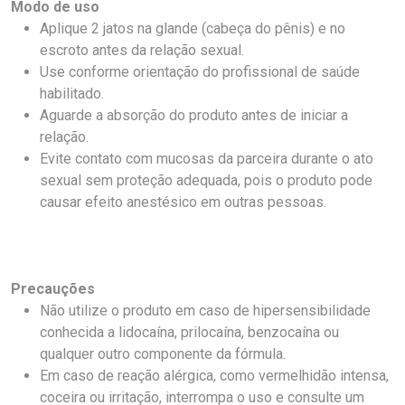
Modo de uso
Aplique 2 jatos na glande (cabeça do pênis) e no
escroto antes da relação sexual.
Use conforme orientação do profissional de saúde
habilitado.
Aguarde a absorção do produto antes de iniciar a
relação.
Evite contato com mucosas da parceira durante o ato
sexual sem proteção adequada, pois o produto pode
causar efeito anestésico em outras pessoas.
Precauções
Não utilize o produto em caso de hipersensibilidade
conhecida a lidocaína, prilocaína, benzocaína ou
qualquer outro componente da fórmula.
Em caso de reação alérgica, como vermelhidão intensa,
coceira ou irritação, interrompa o uso e consulte um