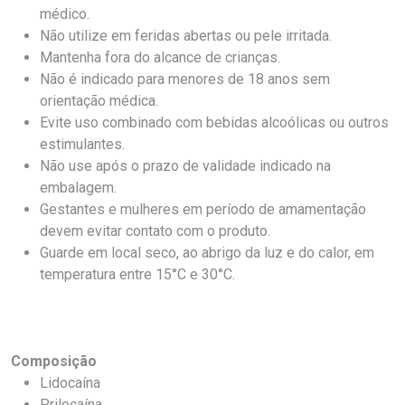
médico.
Não utilize em feridas abertas ou pele irritada.
Mantenha fora do alcance de crianças.
Não é indicado para menores de 18 anos sem
orientação médica.
Evite uso combinado com bebidas alcoólicas ou outros
estimulantes.
Não use após o prazo de validade indicado na
embalagem.
Gestantes e mulheres em período de amamentação
devem evitar contato com o produto.
Guarde em local seco, ao abrigo da luz e do calor, em
temperatura entre 15°C e 30°C.
Composição
Lidocaína
Prilocaína