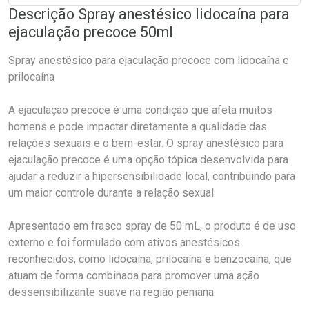
Descrição Spray anestésico lidocaína para
ejaculação precoce 50ml
Spray anestésico para ejaculação precoce com lidocaína e
prilocaína
A ejaculação precoce é uma condição que afeta muitos
homens e pode impactar diretamente a qualidade das
relações sexuais e o bem-estar. O spray anestésico para
ejaculação precoce é uma opção tópica desenvolvida para
ajudar a reduzir a hipersensibilidade local, contribuindo para
um maior controle durante a relação sexual.
Apresentado em frasco spray de 50 mL, o produto é de uso
externo e foi formulado com ativos anestésicos
reconhecidos, como lidocaína, prilocaína e benzocaína, que
atuam de forma combinada para promover uma ação
dessensibilizante suave na região peniana.