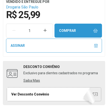
Drogaria São Paulo
R$ 25,99
REMOVER UMA UNIDADE
AUMENTAR UMA UNIDADE
COMPRAR
ASSINAR
DESCONTO
CONVÊNIO
Exclusivo para clientes cadastrados no programa
Saiba Mais
Ver Desconto Convênio