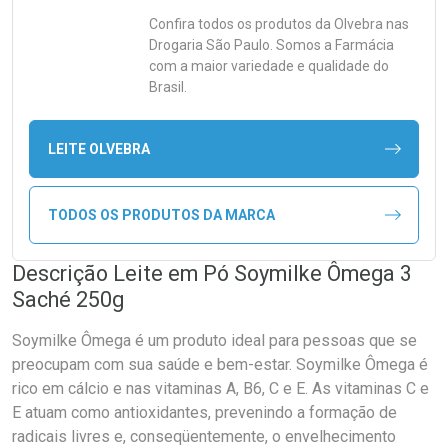
Confira todos os produtos da
Olvebra
nas
Drogaria São Paulo. Somos a Farmácia
com a maior variedade e qualidade do
Brasil.
LEITE OLVEBRA
TODOS OS PRODUTOS DA MARCA
Descrição Leite em Pó Soymilke Ômega 3
Saché 250g
Soymilke Ômega é um produto ideal para pessoas que se
preocupam com sua saúde e bem-estar. Soymilke Ômega é
rico em cálcio e nas vitaminas A, B6, C e E. As vitaminas C e
E atuam como antioxidantes, prevenindo a formação de
radicais livres e, conseqüentemente, o envelhecimento