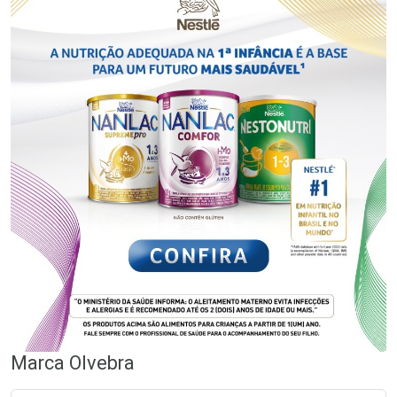
Marca
Olvebra