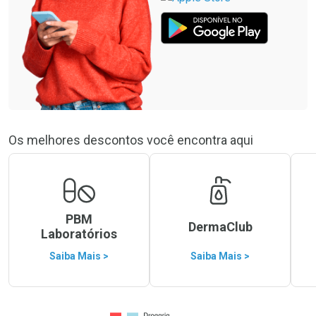
Os melhores descontos você encontra aqui
PBM
DermaClub
Laboratórios
Saiba Mais >
Saiba Mais >