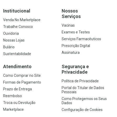
Institucional
Nossos
Serviços
Venda No Marketplace
Vacinas
Trabalhe Conosco
Exames e Testes
Ouvidoria
Serviços Farmacêuticos
Nossas Lojas
Prescrição Digital
Bulário
Assinatura
Sustentabilidade
Atendimento
Segurança e
Privacidade
Como Comprar no Site
Política de Privacidade
Formas de Pagamento
Portal do Titular de Dados
Prazo de Entrega
Pessoais
Reembolso
Como Protegemos os Seus
Troca ou Devolução
Dados
Marketplace
Configuração de Cookies