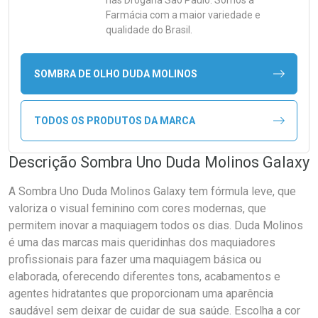
nas Drogaria São Paulo. Somos a
Farmácia com a maior variedade e
qualidade do Brasil.
SOMBRA DE OLHO DUDA MOLINOS
TODOS OS PRODUTOS DA MARCA
Descrição Sombra Uno Duda Molinos Galaxy
A Sombra Uno Duda Molinos Galaxy tem fórmula leve, que
valoriza o visual feminino com cores modernas, que
permitem inovar a maquiagem todos os dias. Duda Molinos
é uma das marcas mais queridinhas dos maquiadores
profissionais para fazer uma maquiagem básica ou
elaborada, oferecendo diferentes tons, acabamentos e
agentes hidratantes que proporcionam uma aparência
saudável sem deixar de cuidar de sua saúde. Escolha a cor