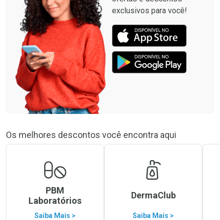
exclusivos para você!
Os melhores descontos você encontra aqui
PBM
DermaClub
Laboratórios
Saiba Mais >
Saiba Mais >