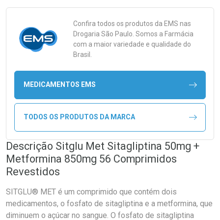
Confira todos os produtos da
EMS
nas
Drogaria São Paulo. Somos a Farmácia
com a maior variedade e qualidade do
Brasil.
MEDICAMENTOS EMS
TODOS OS PRODUTOS DA MARCA
Descrição Sitglu Met Sitagliptina 50mg +
Metformina 850mg 56 Comprimidos
Revestidos
SITGLU® MET é um comprimido que contém dois
medicamentos, o fosfato de sitagliptina e a metformina, que
diminuem o açúcar no sangue. O fosfato de sitagliptina