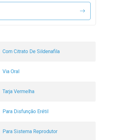
Com Citrato De Sildenafila
Via Oral
Tarja Vermelha
Para Disfunção Erétil
Para Sistema Reprodutor