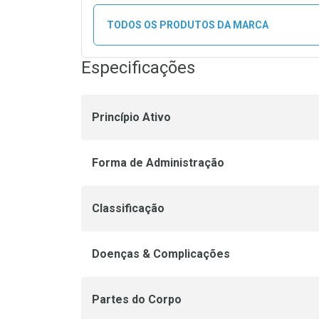
TODOS OS PRODUTOS DA MARCA
Especificações
Princípio Ativo
Forma de Administração
Classificação
Doenças & Complicações
Partes do Corpo