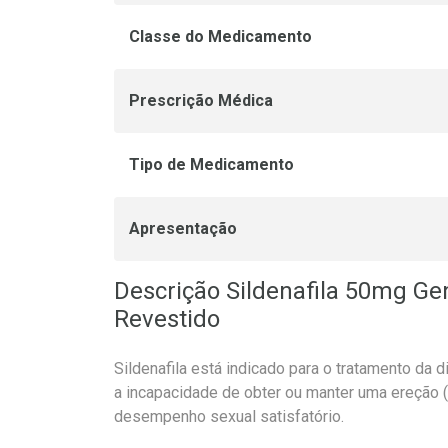
Classe do Medicamento
Prescrição Médica
Tipo de Medicamento
Apresentação
Descrição Sildenafila 50mg G
Revestido
Sildenafila está indicado para o tratamento da 
a incapacidade de obter ou manter uma ereção (
desempenho sexual satisfatório.