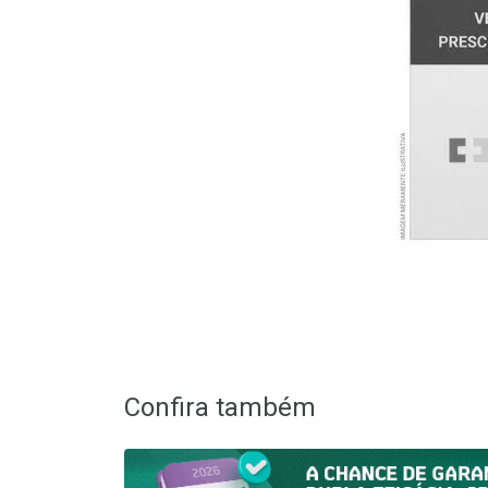
Confira também