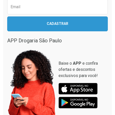
Email
CADASTRAR
APP Drogaria São Paulo
Baixe o
APP
e confira
ofertas e descontos
exclusivos para você!