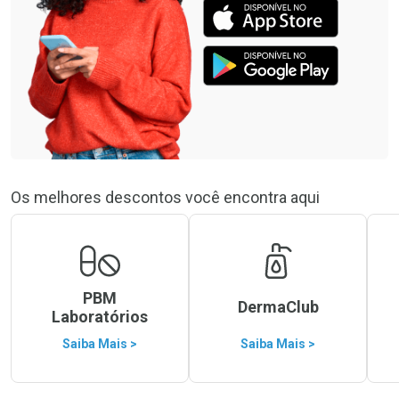
Os melhores descontos você encontra aqui
PBM
DermaClub
Laboratórios
Saiba Mais >
Saiba Mais >