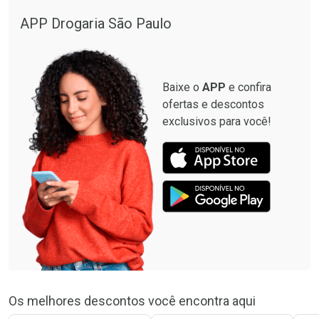
APP Drogaria São Paulo
Baixe o
APP
e confira
ofertas e descontos
exclusivos para você!
Os melhores descontos você encontra aqui