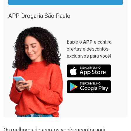
APP Drogaria São Paulo
Baixe o
APP
e confira
ofertas e descontos
exclusivos para você!
Os melhores descontos você encontra aqui