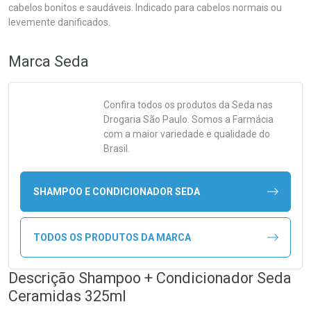
cabelos bonitos e saudáveis. Indicado para cabelos normais ou
levemente danificados.
Marca
Seda
Confira todos os produtos da
Seda
nas
Drogaria São Paulo. Somos a Farmácia
com a maior variedade e qualidade do
Brasil.
SHAMPOO E CONDICIONADOR SEDA
TODOS OS PRODUTOS DA MARCA
Descrição Shampoo + Condicionador Seda
Ceramidas 325ml