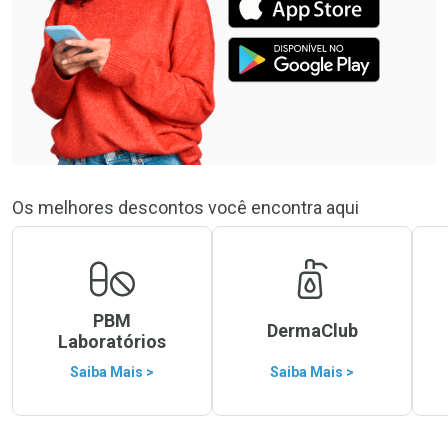
Os melhores descontos você encontra aqui
PBM
DermaClub
Laboratórios
Saiba Mais >
Saiba Mais >