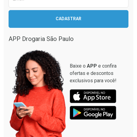
CADASTRAR
APP Drogaria São Paulo
Baixe o
APP
e confira
ofertas e descontos
exclusivos para você!