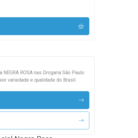
da
NEGRA ROSA
nas Drogaria São Paulo.
r variedade e qualidade do Brasil.