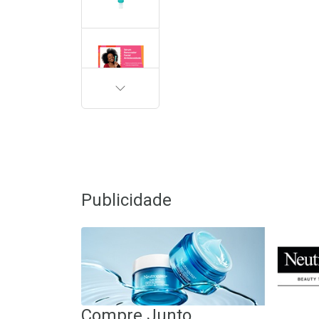
PRÓXIMA
Publicidade
Compre Junto