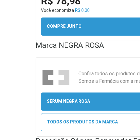
R$ 78,98
Você economiza
R$ 0,00
COMPRE JUNTO
Marca
NEGRA ROSA
Confira todos os produtos 
Somos a Farmácia com a maio
SERUM NEGRA ROSA
TODOS OS PRODUTOS DA MARCA