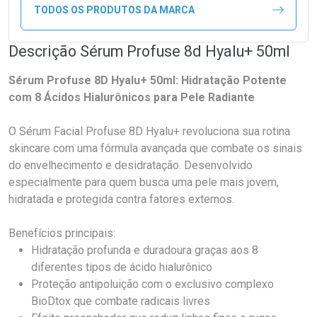
TODOS OS PRODUTOS DA MARCA
Descrição Sérum Profuse 8d Hyalu+ 50ml
Sérum Profuse 8D Hyalu+ 50ml: Hidratação Potente
com 8 Ácidos Hialurônicos para Pele Radiante
O Sérum Facial Profuse 8D Hyalu+ revoluciona sua rotina
skincare com uma fórmula avançada que combate os sinais
do envelhecimento e desidratação. Desenvolvido
especialmente para quem busca uma pele mais jovem,
hidratada e protegida contra fatores externos.
Benefícios principais:
Hidratação profunda e duradoura graças aos 8
diferentes tipos de ácido hialurônico
Proteção antipoluição com o exclusivo complexo
BioDtox que combate radicais livres