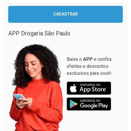
CADASTRAR
APP Drogaria São Paulo
Baixe o
APP
e confira
ofertas e descontos
exclusivos para você!