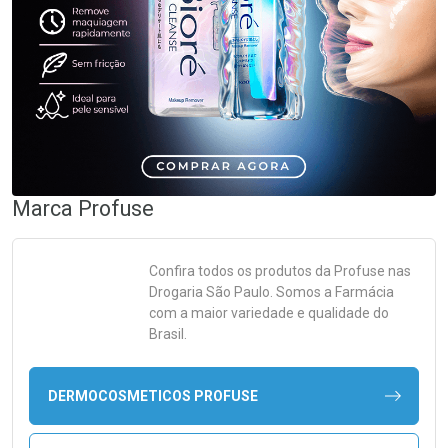
Marca
Profuse
Confira todos os produtos da
Profuse
nas
Drogaria São Paulo. Somos a Farmácia
com a maior variedade e qualidade do
Brasil.
DERMOCOSMETICOS PROFUSE