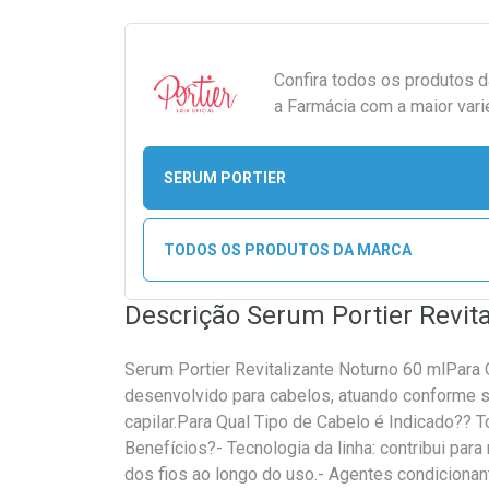
Confira todos os produtos 
a Farmácia com a maior vari
SERUM PORTIER
TODOS OS PRODUTOS DA MARCA
Descrição Serum Portier Revit
Serum Portier Revitalizante Noturno 60 mlPara
desenvolvido para cabelos, atuando conforme s
capilar.Para Qual Tipo de Cabelo é Indicado?? 
Benefícios?- Tecnologia da linha: contribui para
dos fios ao longo do uso.- Agentes condicionante