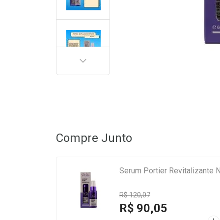
PRÓXIMA
Compre Junto
Serum Portier Revitalizante 
R$ 120,07
R$ 90,05