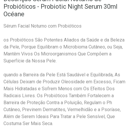
Probióticos - Probiotic Night Serum 30ml
Océane
Sérum Facial Noturno com Probióticos
os Probióticos São Potentes Aliados da Saúde e da Beleza
da Pele, Porque Equilibram o Microbioma Cutâneo, ou Seja,
Mantêm Vivos Os Microorganismos Que Compõem a
Superfície da Nossa Pele.
quando a Barreira da Pele Está Saudável e Equilibrada, As
Células Deixam de Produzir Oleosidade em Excesso, Ficam
Mais Hidratadas e Sofrem Menos com Os Efeitos Dos
Radicais Livres. Os Probióticos Também Fortalecem a
Barreira de Proteção Contra a Poluição, Regulam o Ph
Cutâneo, Previnem Dermatites, Vermelhidão e a Psoríase,
Além de Serem Ideais Para Tratar a Pele Sensível, Que
Costuma Ser Mais Seca.