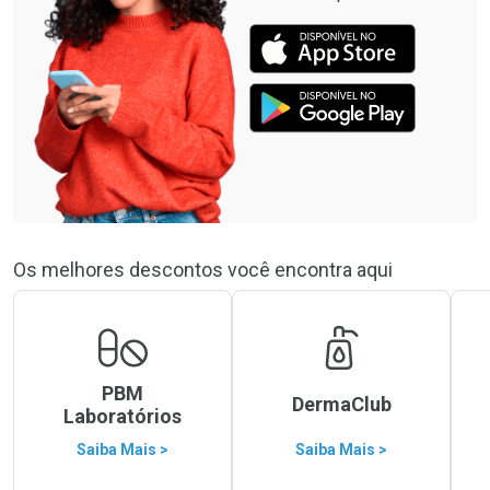
Os melhores descontos você encontra aqui
PBM
DermaClub
Laboratórios
Saiba Mais >
Saiba Mais >