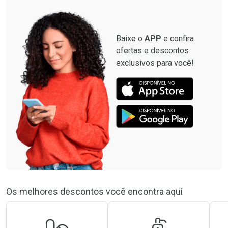
Baixe o
APP
e confira
ofertas e descontos
exclusivos para você!
Os melhores descontos você encontra aqui